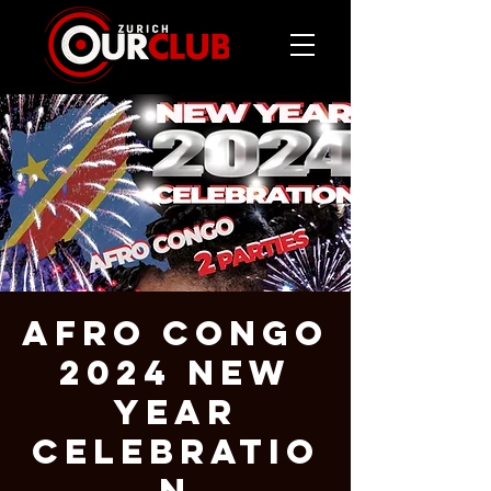
AFRO CONGO
2024 NEW
YEAR
CELEBRATIO