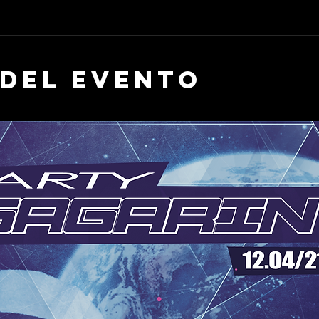
 del evento