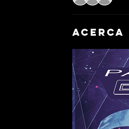
Acerca