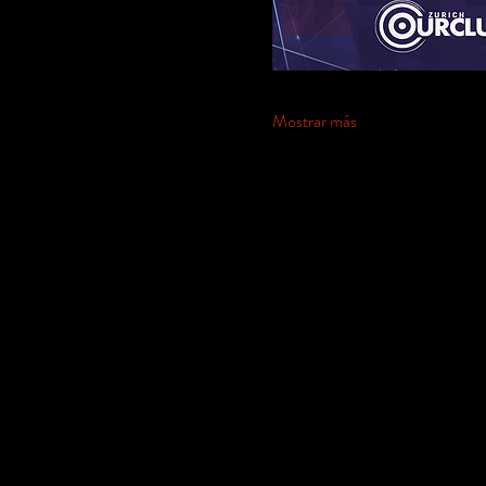
Mostrar más