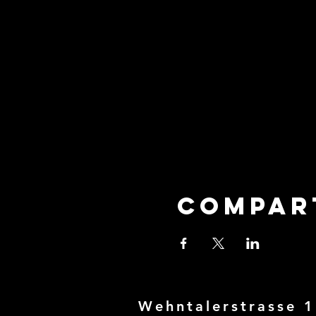
Compar
Wehntalerstrasse 