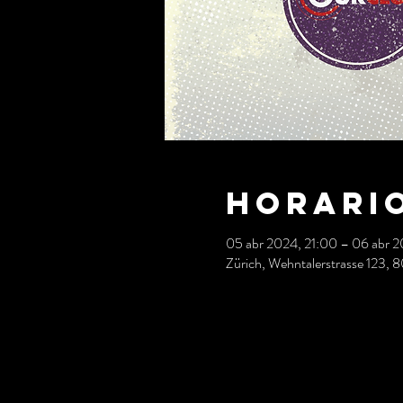
Horario
05 abr 2024, 21:00 – 06 abr 
Zürich, Wehntalerstrasse 123, 8